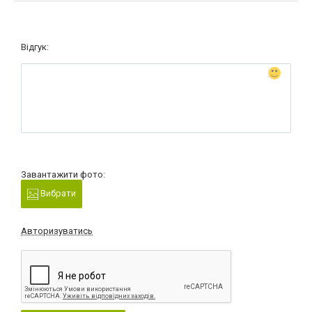
Відгук:
Завантажити фото:
Вибрати
Авторизуватись