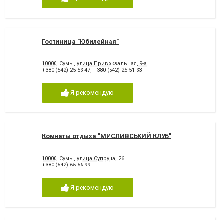
Гостиница "Юбилейная"
10000, Сумы, улица Привокзальная, 9-а
+380 (542) 25-53-47
,
+380 (542) 25-51-33
Я рекомендую
Комнаты отдыха "МИСЛИВСЬКИЙ КЛУБ"
10000, Сумы, улица Супруна, 26
+380 (542) 65-56-99
Я рекомендую