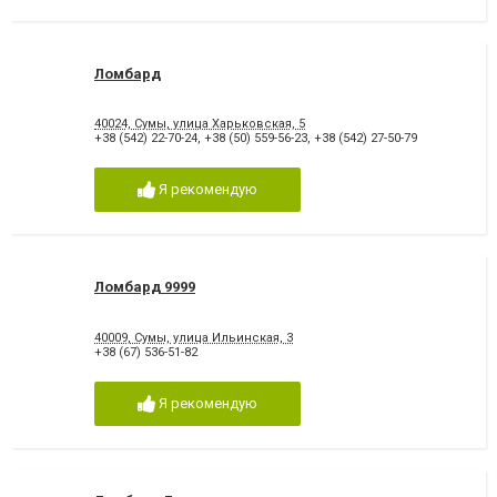
Ломбард
40024, Сумы, улица Харьковская, 5
+38 (542) 22-70-24
,
+38 (50) 559-56-23
,
+38 (542) 27-50-79
Я рекомендую
Ломбард 9999
40009, Сумы, улица Ильинская, 3
+38 (67) 536-51-82
Я рекомендую