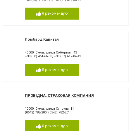
Я рекомендую
Ломбард Капитал
40000, Сумы, улица Соборная, 43
+38 (50) 451-66-08
,
+38 (67) 612-04-49
Я рекомендую
ПРОВІДНА, СТРАХОВАЯ КОМПАНИЯ
10000, Сумы, улица Супруна, 11
(0542) 782-200
,
(0542) 782-201
Я рекомендую