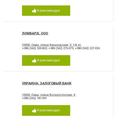
Я рекомендую
ЛОМБАРД, ООО
10000, Сумы, улица Харьковская, 5, 1-й эт.
+380 (542) 320-823
,
+380 (542) 275-079
,
+380 (542) 227-024
Я рекомендую
УКРАИНА, ЗАЛОГОВЫЙ БАНК
10000, Сумы, улица Воскресенская, 4
+380 (542) 787-091
Я рекомендую