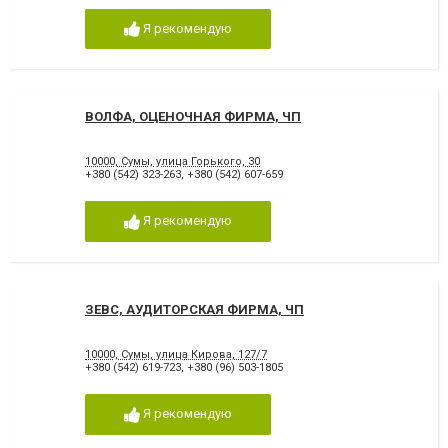
Я рекомендую
ВОЛФА, ОЦЕНОЧНАЯ ФИРМА, ЧП
10000, Сумы, улица Горького, 30
+380 (542) 323-263
,
+380 (542) 607-659
Я рекомендую
ЗЕВС, АУДИТОРСКАЯ ФИРМА, ЧП
10000, Сумы, улица Кирова, 127/7
+380 (542) 619-723
,
+380 (96) 503-1805
Я рекомендую