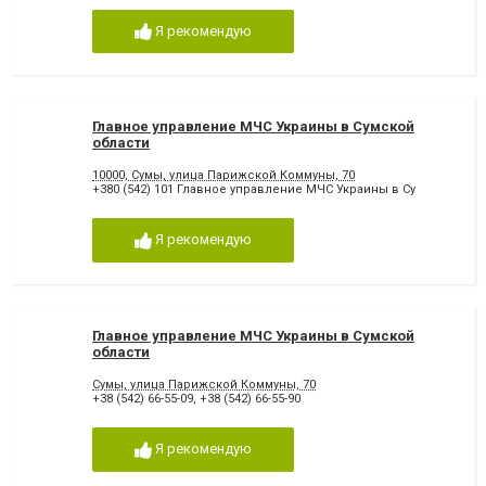
Я рекомендую
Главное управление МЧС Украины в Сумской
области
10000, Сумы, улица Парижской Коммуны, 70
+380 (542) 101 Главное управление МЧС Украины в Су
Я рекомендую
Главное управление МЧС Украины в Сумской
области
Сумы, улица Парижской Коммуны, 70
+38 (542) 66-55-09
,
+38 (542) 66-55-90
Я рекомендую