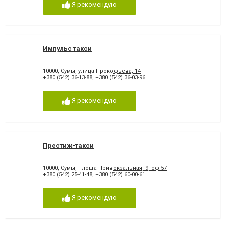
Я рекомендую
Импульс такси
10000, Сумы, улица Прокофьева, 14
+380 (542) 36-13-88
,
+380 (542) 36-03-96
Я рекомендую
Престиж-такси
10000, Сумы, площа Привокзальная, 9, оф.57
+380 (542) 25-41-48
,
+380 (542) 60-00-61
Я рекомендую